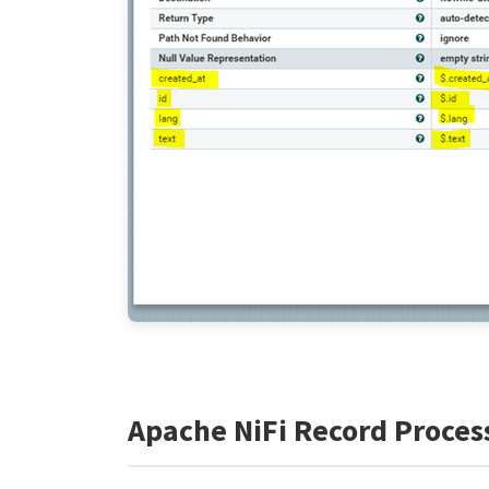
Apache NiFi Record Proces