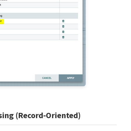
sing (Record-Oriented)