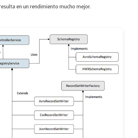
e resulta en un rendimiento mucho mejor.