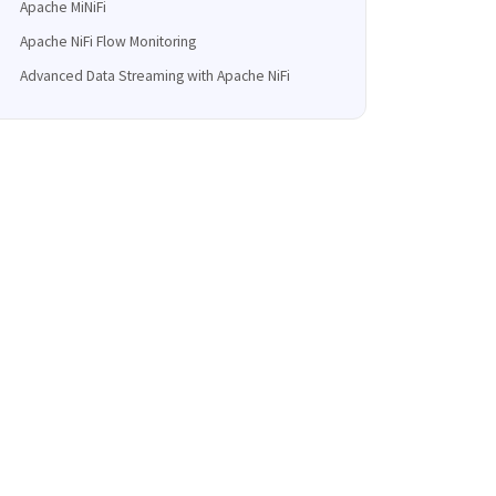
Apache MiNiFi
Apache NiFi Flow Monitoring
Advanced Data Streaming with Apache NiFi