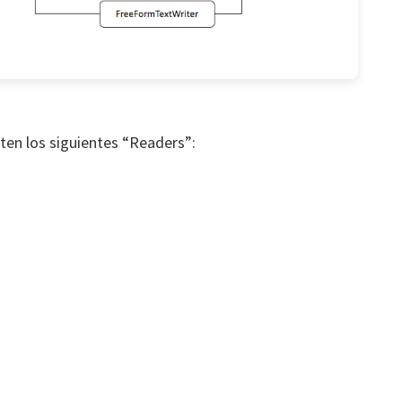
sten los siguientes “Readers”: