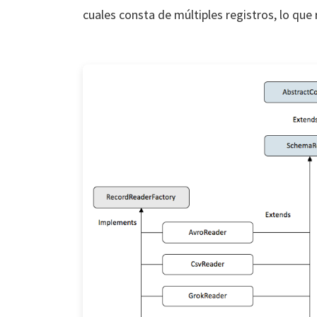
cuales consta de múltiples registros, lo qu