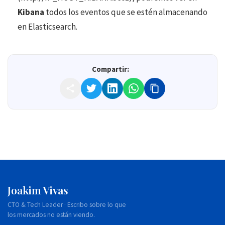
Kibana
todos los eventos que se estén almacenando
en Elasticsearch.
Compartir:
Joakim Vivas
CTO & Tech Leader · Escribo sobre lo que
los mercados no están viendo.