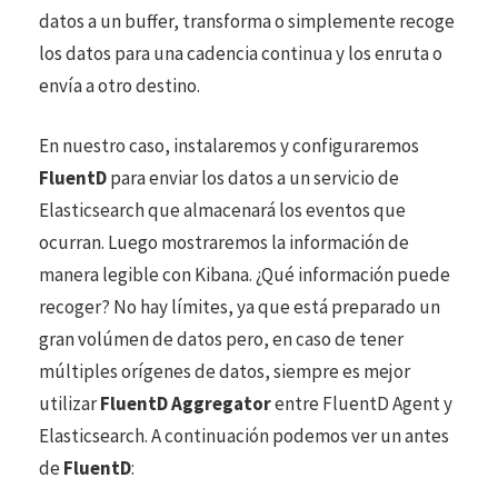
datos a un buffer, transforma o simplemente recoge
los datos para una cadencia continua y los enruta o
envía a otro destino.
En nuestro caso, instalaremos y configuraremos
FluentD
para enviar los datos a un servicio de
Elasticsearch que almacenará los eventos que
ocurran. Luego mostraremos la información de
manera legible con Kibana. ¿Qué información puede
recoger? No hay límites, ya que está preparado un
gran volúmen de datos pero, en caso de tener
múltiples orígenes de datos, siempre es mejor
utilizar
FluentD Aggregator
entre FluentD Agent y
Elasticsearch. A continuación podemos ver un antes
de
FluentD
: