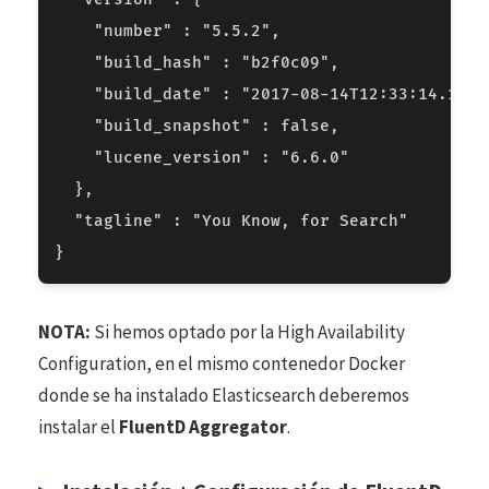
NOTA:
Si hemos optado por la High Availability
Configuration, en el mismo contenedor Docker
donde se ha instalado Elasticsearch deberemos
instalar el
FluentD Aggregator
.