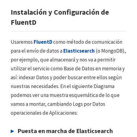
Instalación y Configuración de
FluentD
Usaremos
FluentD
como método de comunicación
para el envío de datos a
Elasticsearch
(o MongoDB),
por ejemplo, que almacenará y nos va a permitir
utilizar el servicio como Base de Datos en memoria y
así: indexar Datos y poder buscar entre ellos según
nuestras necesidades. En el siguiente Diagrama
podemos ver una muestra esquemática de lo que
vamos a montar, cambiando Logs por Datos
operacionales de Aplicaciones:
Puesta en marcha de Elasticsearch